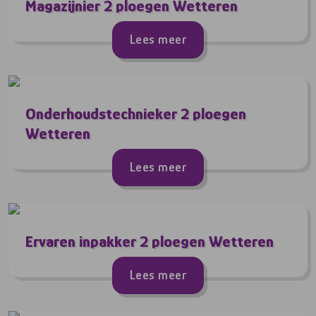
Magazijnier 2 ploegen Wetteren
Lees meer
Onderhoudstechnieker 2 ploegen
Wetteren
Lees meer
Ervaren inpakker 2 ploegen Wetteren
Lees meer