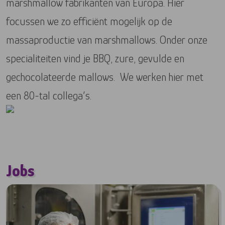
marshmallow fabrikanten van Europa. Hier
focussen we zo efficiënt mogelijk op de
massaproductie van marshmallows. Onder onze
specialiteiten vind je BBQ, zure, gevulde en
gechocolateerde mallows. We werken hier met
een 80-tal collega’s.
Jobs