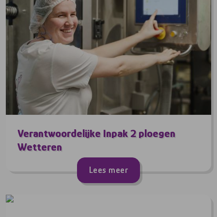
Verantwoordelijke Inpak 2 ploegen
Wetteren
Lees meer